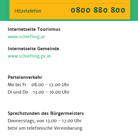
0800 880 800
Hitzetelefon
Internetseite Tourismus
www.schiefling.at
Internetseite Gemeinde
www.schiefling.gv.at
Parteienverkehr
Mo bis Fr 08.00 - 12.00 Uhr
Di und Do 13.00 - 16.00 Uhr
Sprechstunden des Bürgermeisters
Donnerstags, von 13.00 - 17.00 Uhr
bitte um telefonische Vereinbarung