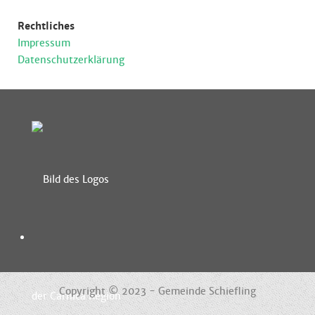
Rechtliches
Impressum
Datenschutzerklärung
Copyright © 2023 - Gemeinde Schiefling