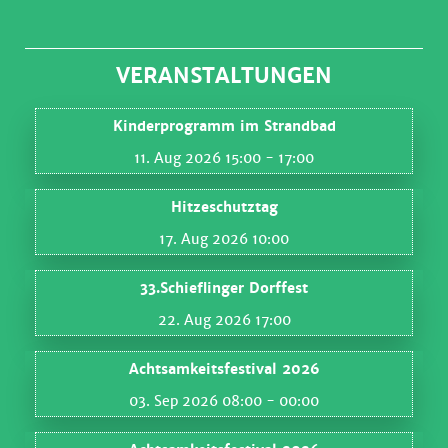
VERANSTALTUNGEN
Kinderprogramm im Strandbad
11. Aug 2026 15:00
- 17:00
Hitzeschutztag
17. Aug 2026 10:00
33.Schieflinger Dorffest
22. Aug 2026 17:00
Achtsamkeitsfestival 2026
03. Sep 2026 08:00
- 00:00