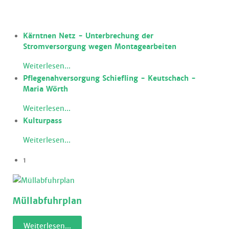
Kärntnen Netz - Unterbrechung der
Stromversorgung wegen Montagearbeiten
Weiterlesen...
Pflegenahversorgung Schiefling - Keutschach -
Maria Wörth
Weiterlesen...
Kulturpass
Weiterlesen...
1
Müllabfuhrplan
Weiterlesen...