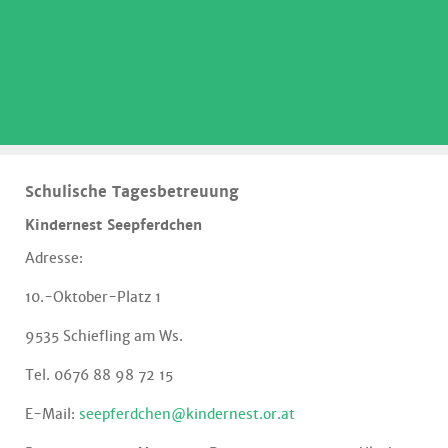
.
Schulische Tagesbetreuung
Kindernest Seepferdchen
Adresse:
10.-Oktober-Platz 1
9535 Schiefling am Ws.
Tel. 0676 88 98 72 15
E-Mail:
seepferdchen@kindernest.or.at