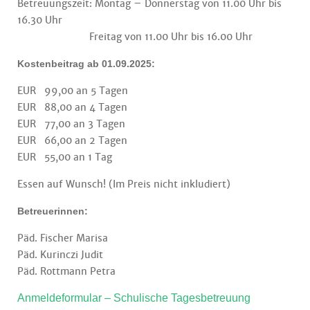
Betreuungszeit: Montag – Donnerstag von 11.00 Uhr bis
16.30 Uhr
Freitag von 11.00 Uhr bis 16.00 Uhr
Kostenbei
trag ab 01.09.2025
:
EUR 99,00 an 5 Tagen
EUR 88,00 an 4 Tagen
EUR 77,00 an 3 Tagen
EUR 66,00 an 2 Tagen
EUR 55,00 an 1 Tag
Essen auf Wunsch! (Im Preis nicht inkludiert)
Betreuerinnen:
Päd. Fischer Marisa
Päd. Kurinczi Judit
Päd. Rottmann Petra
Anmeldeformular – Schulische Tagesbetreuung