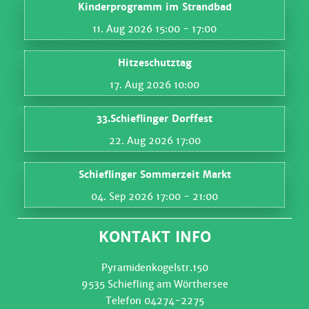
Kinderprogramm im Strandbad
11. Aug 2026 15:00
- 17:00
Hitzeschutztag
17. Aug 2026 10:00
33.Schieflinger Dorffest
22. Aug 2026 17:00
Schieflinger Sommerzeit Markt
04. Sep 2026 17:00
- 21:00
KONTAKT INFO
Pyramidenkogelstr.150
9535 Schiefling am Wörthersee
Telefon 04274-2275