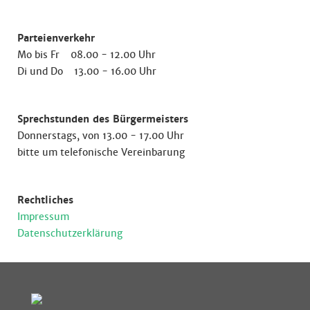
Parteienverkehr
Mo bis Fr 08.00 - 12.00 Uhr
Di und Do 13.00 - 16.00 Uhr
Sprechstunden des Bürgermeisters
Donnerstags, von 13.00 - 17.00 Uhr
bitte um telefonische Vereinbarung
Rechtliches
Impressum
Datenschutzerklärung