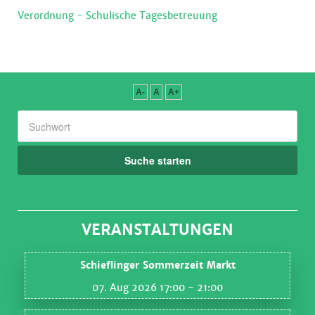
Verordnung - Schulische Tagesbetreuung
A-
A
A+
Suche starten
VERANSTALTUNGEN
Schieflinger Sommerzeit Markt
07. Aug 2026 17:00
- 21:00