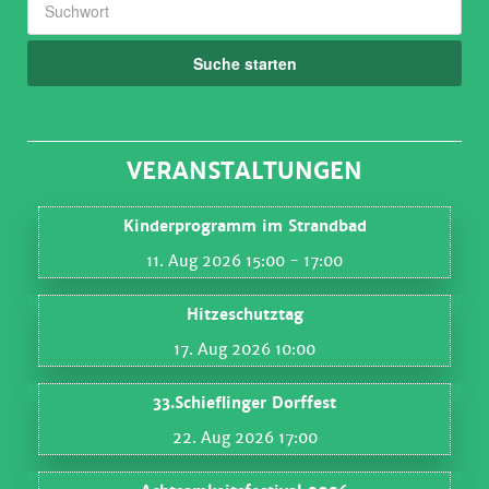
Suche starten
VERANSTALTUNGEN
Kinderprogramm im Strandbad
11. Aug 2026 15:00
- 17:00
Hitzeschutztag
17. Aug 2026 10:00
33.Schieflinger Dorffest
22. Aug 2026 17:00