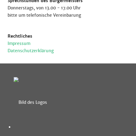
Sprechstunden des Bürgermeisters
Donnerstags, von 13.00 - 17.00 Uhr
bitte um telefonische Vereinbarung
Rechtliches
Impressum
Datenschutzerklärung