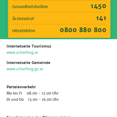
1450
Gesundheitshotline
141
Ärztenotruf
0800 880 800
Hitzetelefon
Internetseite Tourismus
www.schiefling.at
Internetseite Gemeinde
www.schiefling.gv.at
Parteienverkehr
Mo bis Fr 08.00 - 12.00 Uhr
Di und Do 13.00 - 16.00 Uhr