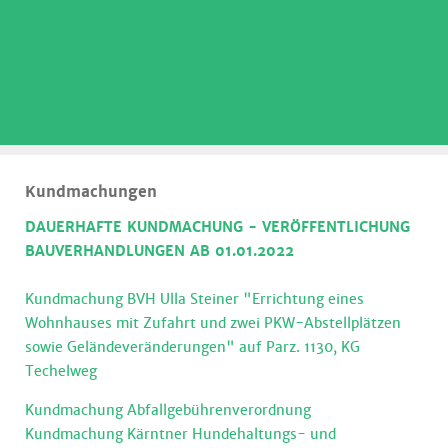
.
Kundmachungen
DAUERHAFTE KUNDMACHUNG - VERÖFFENTLICHUNG
BAUVERHANDLUNGEN AB 01.01.2022
Kundmachung BVH Ulla Steiner "Errichtung eines
Wohnhauses mit Zufahrt und zwei PKW-Abstellplätzen
sowie Geländeveränderungen" auf Parz. 1130, KG
Techelweg
Kundmachung Abfallgebührenverordnung
Kundmachung Kärntner Hundehaltungs- und