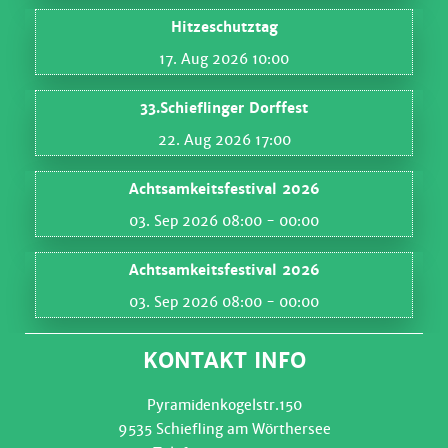
Hitzeschutztag
17. Aug 2026 10:00
33.Schieflinger Dorffest
22. Aug 2026 17:00
Achtsamkeitsfestival 2026
03. Sep 2026 08:00
- 00:00
Achtsamkeitsfestival 2026
03. Sep 2026 08:00
- 00:00
KONTAKT INFO
Pyramidenkogelstr.150
9535 Schiefling am Wörthersee