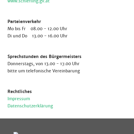
www.schiefling.gv.at
Parteienverkehr
Mo bis Fr 08.00 - 12.00 Uhr
Di und Do 13.00 - 16.00 Uhr
Sprechstunden des Bürgermeisters
Donnerstags, von 13.00 - 17.00 Uhr
bitte um telefonische Vereinbarung
Rechtliches
Impressum
Datenschutzerklärung