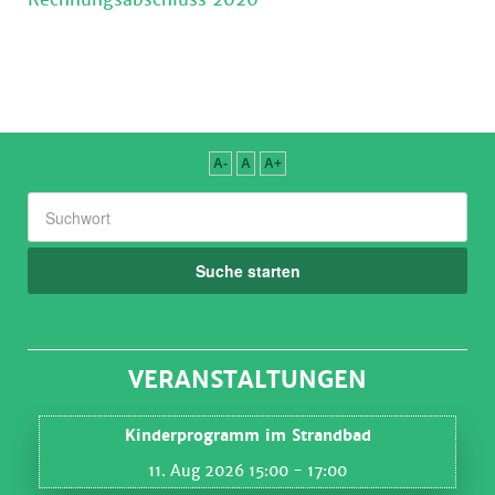
A-
A
A+
Suche starten
VERANSTALTUNGEN
Kinderprogramm im Strandbad
11. Aug 2026 15:00
- 17:00