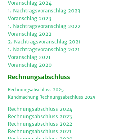
Voranschlag 2024
1. Nachtragsvoranschlag 2023
Voranschlag 2023
1. Nachtragsvoranschlag 2022
Voranschlag 2022
2. Nachtragsvoranschlag 2021
1. Nachtragsvoranschlag 2021
Voranschlag 2021
Voranschlag 2020
Rechnungsabschluss
Rechnungsabschluss 2025
Kundmachung Rechnungsabschluss 2025
Rechnungsabschluss 2024
Rechnungsabschluss 2023
Rechnungsabschluss 2022
Rechnungsabschluss 2021
Rechnungsabschluss 2020