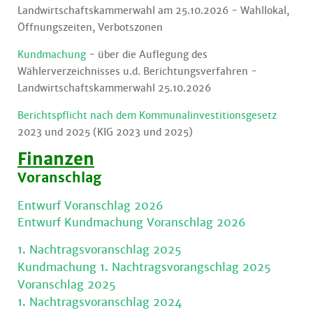
Landwirtschaftskammerwahl am 25.10.2026 - Wahllokal,
Öffnungszeiten, Verbotszonen
Kundmachung
- über die Auflegung des
Wählerverzeichnisses u.d. Berichtungsverfahren -
Landwirtschaftskammerwahl 25.10.2026
Berichtspflicht nach dem Kommunalinvestitionsgesetz
2023 und 2025 (KIG 2023 und 2025)
Finanzen
Voranschlag
Entwurf Voranschlag 2026
Entwurf Kundmachung Voranschlag 2026
1. Nachtragsvoranschlag 2025
Kundmachung 1. Nachtragsvorangschlag 2025
Voranschlag 2025
1. Nachtragsvoranschlag 2024