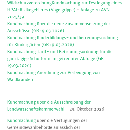
Wildschutzverordnung
Kundmachung zur Festlegung eines
HPAI-Risikogebietes (Vogelgrippe)
-
Anlage zu AVN
2025/39
Kundmachung über die neue Zusammensetzung der
Ausschüsse (GR 19.03.2026)
Kundmachung Kinderbildungs- und betreuungsordnung
für Kindergärten (GR 19.03.2026)
Kundmachung Tarif- und Betreuungsordnung für die
ganztägige Schulform im getrennter Abfolge (GR
19.03.2026)
Kundmachung Anordnung zur Vorbeugung von
Waldbränden
Kundmachung über die Ausschreibung der
Landwirtschaftskammerwahl
- 25. Oktober 2026
Kundmachung
über die Verfügungen der
Gemeindewahlbehörde anlässlich der