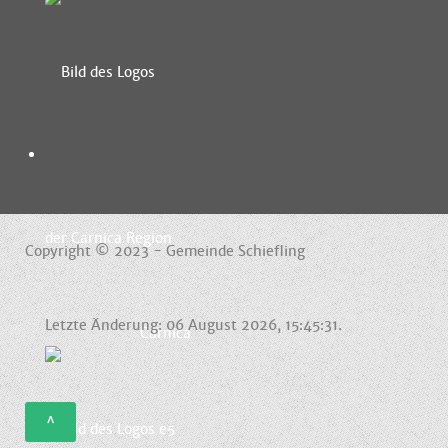
Copyright © 2023 - Gemeinde Schiefling
Letzte Änderung: 06 August 2026, 15:45:31.
Carnica
^