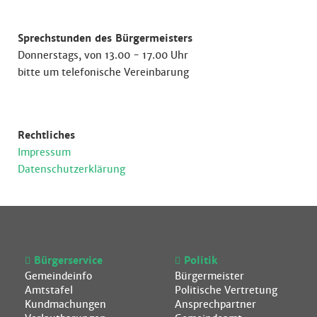
Sprechstunden des Bürgermeisters
Donnerstags, von 13.00 - 17.00 Uhr
bitte um telefonische Vereinbarung
Rechtliches
Impressum
Datenschutzerklärung
Bürgerservice
Politik
Gemeindeinfo
Bürgermeister
Amtstafel
Politische Vertretung
Kundmachungen
Ansprechpartner