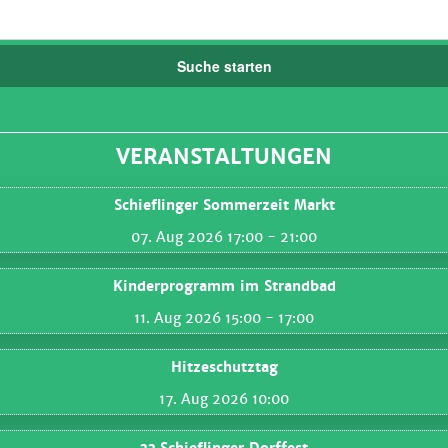
Suche starten
VERANSTALTUNGEN
Schieflinger Sommerzeit Markt
07. Aug 2026 17:00
- 21:00
Kinderprogramm im Strandbad
11. Aug 2026 15:00
- 17:00
Hitzeschutztag
17. Aug 2026 10:00