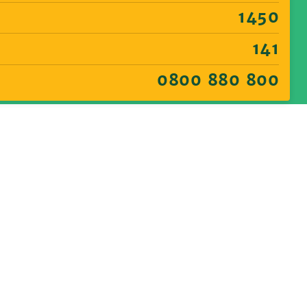
1450
141
0800 880 800