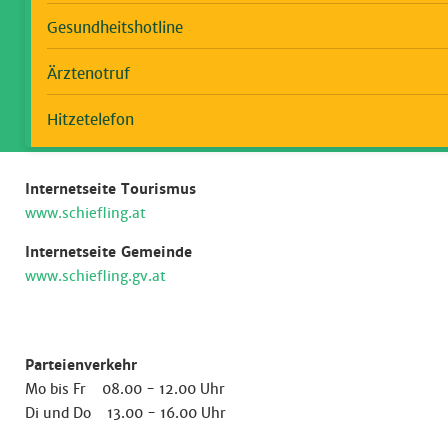
Gesundheitshotline
Ärztenotruf
Hitzetelefon
Internetseite Tourismus
www.schiefling.at
Internetseite Gemeinde
www.schiefling.gv.at
Parteienverkehr
Mo bis Fr 08.00 - 12.00 Uhr
Di und Do 13.00 - 16.00 Uhr