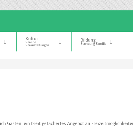
Kultur
Bildung
Vereine
Betreuung Familie
Veranstaltungen
ch Gästen ein breit gefächertes Angebot an Freizeitmöglichkeite