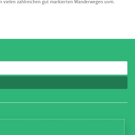
en vielen zahlreichen gut markierten Wanderwegen uvm.