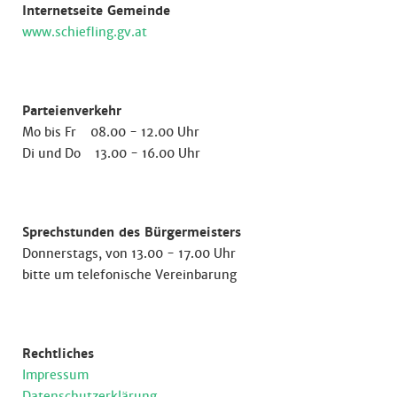
Internetseite Gemeinde
www.schiefling.gv.at
Parteienverkehr
Mo bis Fr 08.00 - 12.00 Uhr
Di und Do 13.00 - 16.00 Uhr
Sprechstunden des Bürgermeisters
Donnerstags, von 13.00 - 17.00 Uhr
bitte um telefonische Vereinbarung
Rechtliches
Impressum
Datenschutzerklärung