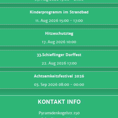
Kinderprogramm im Strandbad
11. Aug 2026 15:00
- 17:00
Hitzeschutztag
17. Aug 2026 10:00
33.Schieflinger Dorffest
22. Aug 2026 17:00
Achtsamkeitsfestival 2026
03. Sep 2026 08:00
- 00:00
KONTAKT INFO
Pyramidenkogelstr.150