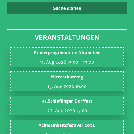
Suche starten
VERANSTALTUNGEN
Kinderprogramm im Strandbad
11. Aug 2026 15:00
- 17:00
Hitzeschutztag
17. Aug 2026 10:00
33.Schieflinger Dorffest
22. Aug 2026 17:00
Achtsamkeitsfestival 2026