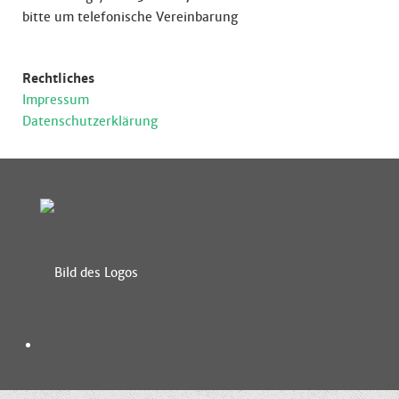
bitte um telefonische Vereinbarung
Rechtliches
Impressum
Datenschutzerklärung