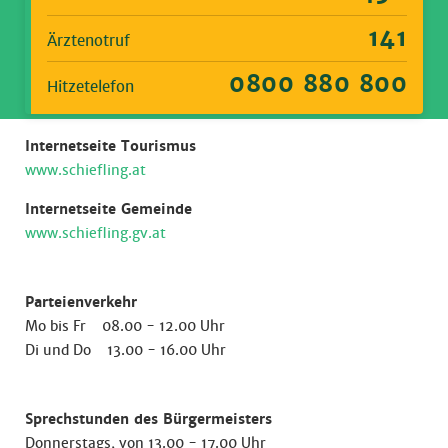
141
Ärztenotruf
0800 880 800
Hitzetelefon
Internetseite Tourismus
www.schiefling.at
Internetseite Gemeinde
www.schiefling.gv.at
Parteienverkehr
Mo bis Fr 08.00 - 12.00 Uhr
Di und Do 13.00 - 16.00 Uhr
Sprechstunden des Bürgermeisters
Donnerstags, von 13.00 - 17.00 Uhr