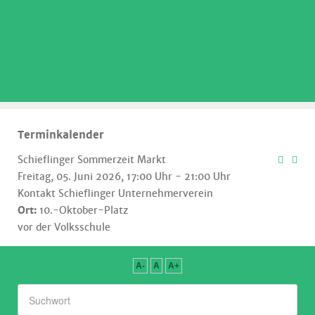
.
Terminkalender
Schieflinger Sommerzeit Markt
Freitag, 05. Juni 2026, 17:00 Uhr - 21:00 Uhr
Kontakt
Schieflinger Unternehmerverein
Ort:
10.-Oktober-Platz
vor der Volksschule
A-
A
A+