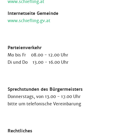
www.schiefling.at
Internetseite Gemeinde
www.schiefling.gv.at
Parteienverkehr
Mo bis Fr 08.00 - 12.00 Uhr
Di und Do 13.00 - 16.00 Uhr
Sprechstunden des Bürgermeisters
Donnerstags, von 13.00 - 17.00 Uhr
bitte um telefonische Vereinbarung
Rechtliches