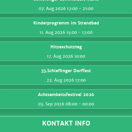
07. Aug 2026 17:00
- 21:00
Kinderprogramm im Strandbad
11. Aug 2026 15:00
- 17:00
Hitzeschutztag
17. Aug 2026 10:00
33.Schieflinger Dorffest
22. Aug 2026 17:00
Achtsamkeitsfestival 2026
03. Sep 2026 08:00
- 00:00
KONTAKT INFO