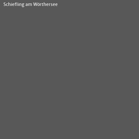
Schiefling am Wörthersee