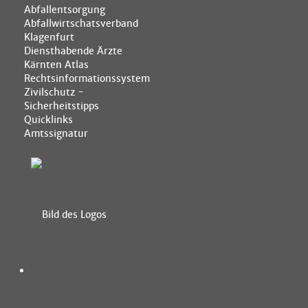
Abfallentsorgung
Abfallwirtschatsverband
Klagenfurt
Diensthabende Ärzte
Kärnten Atlas
Rechtsinformationssystem
Zivilschutz -
Sicherheitstipps
Quicklinks
Amtssignatur