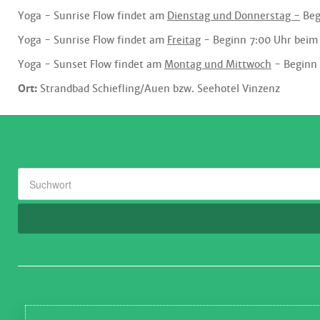
Yoga - Sunrise Flow findet am
Dienstag und Donnerstag -
Beg
Yoga - Sunrise Flow findet am
Freitag
- Beginn 7:00 Uhr bei
Yoga - Sunset Flow findet am
Montag und Mittwoch
- Beginn
Ort:
Strandbad Schiefling/Auen bzw. Seehotel Vinzenz