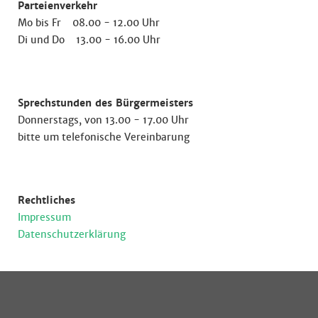
Parteienverkehr
Mo bis Fr 08.00 - 12.00 Uhr
Di und Do 13.00 - 16.00 Uhr
Sprechstunden des Bürgermeisters
Donnerstags, von 13.00 - 17.00 Uhr
bitte um telefonische Vereinbarung
Rechtliches
Impressum
Datenschutzerklärung