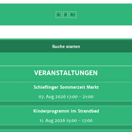
A-
A
A+
Suche starten
VERANSTALTUNGEN
Schieflinger Sommerzeit Markt
07. Aug 2026 17:00
- 21:00
Kinderprogramm im Strandbad
11. Aug 2026 15:00
- 17:00