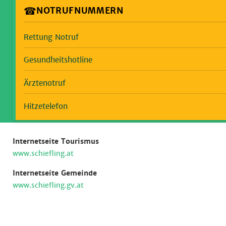
☎
NOTRUFNUMMERN
Rettung Notruf
Gesundheitshotline
Ärztenotruf
Hitzetelefon
Internetseite Tourismus
www.schiefling.at
Internetseite Gemeinde
www.schiefling.gv.at