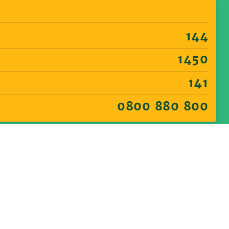
144
1450
141
0800 880 800